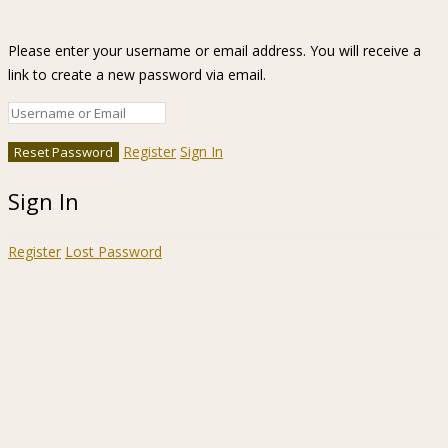
Please enter your username or email address. You will receive a
link to create a new password via email.
Register
Sign In
Sign In
Register
Lost Password