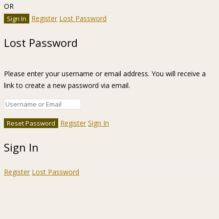
OR
Register
Lost Password
Lost Password
Please enter your username or email address. You will receive a
link to create a new password via email.
Register
Sign In
Sign In
Register
Lost Password