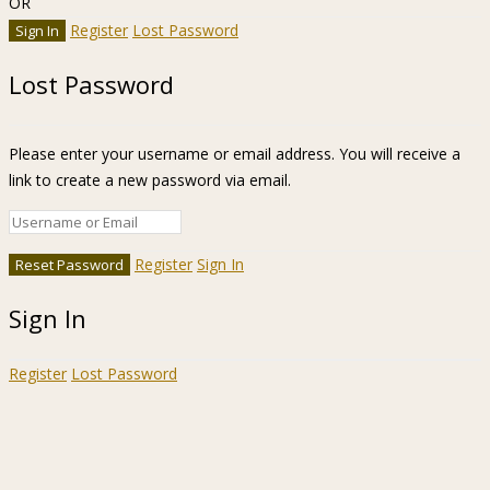
OR
Register
Lost Password
Lost Password
Please enter your username or email address. You will receive a
link to create a new password via email.
Register
Sign In
Sign In
Register
Lost Password