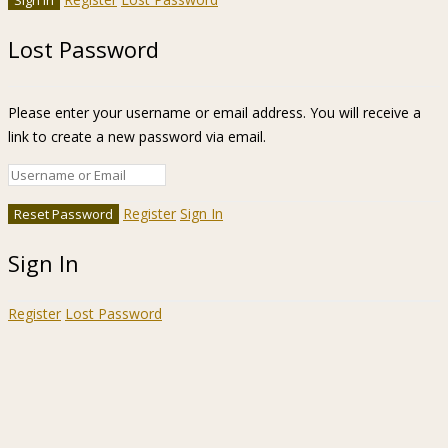
Lost Password
Please enter your username or email address. You will receive a
link to create a new password via email.
Register
Sign In
Sign In
Register
Lost Password