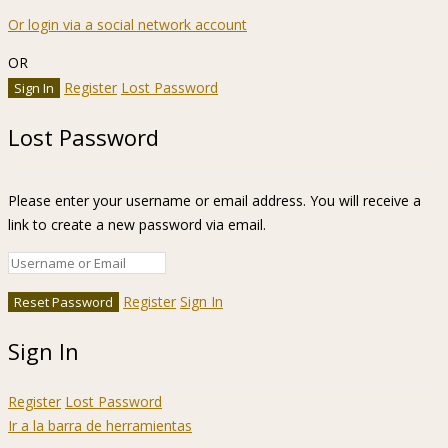
Or login via a social network account
OR
Register
Lost Password
Lost Password
Please enter your username or email address. You will receive a
link to create a new password via email.
Register
Sign In
Sign In
Register
Lost Password
Ir a la barra de herramientas