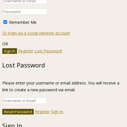
Remember Me
Or login via a social network account
OR
Register
Lost Password
Lost Password
Please enter your username or email address. You will receive a
link to create a new password via email.
Register
Sign In
Sign In