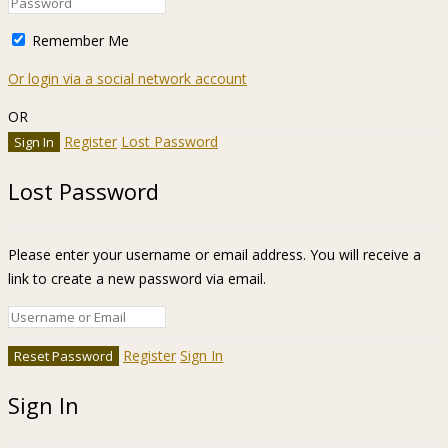
Remember Me
Or login via a social network account
OR
Register
Lost Password
Lost Password
Please enter your username or email address. You will receive a
link to create a new password via email.
Register
Sign In
Sign In