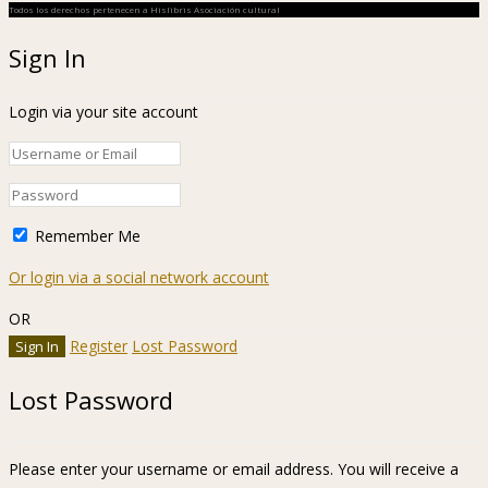
Todos los derechos pertenecen a Hislibris Asociación cultural
Sign In
Login via your site account
Remember Me
Or login via a social network account
OR
Register
Lost Password
Lost Password
Please enter your username or email address. You will receive a