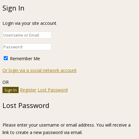
Sign In
Login via your site account
Remember Me
Or login via a social network account
OR
Register
Lost Password
Lost Password
Please enter your username or email address. You will receive a
link to create a new password via email.