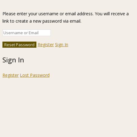
Please enter your username or email address. You will receive a
link to create a new password via email.
Register
Sign In
Sign In
Register
Lost Password