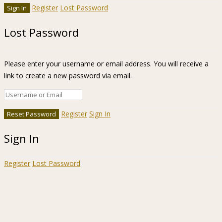
Register
Lost Password
Lost Password
Please enter your username or email address. You will receive a
link to create a new password via email.
Register
Sign In
Sign In
Register
Lost Password