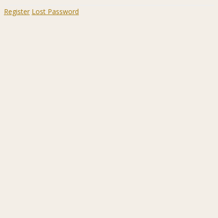
Register
Lost Password