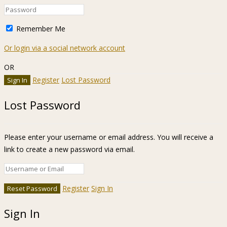
Remember Me
Or login via a social network account
OR
Register
Lost Password
Lost Password
Please enter your username or email address. You will receive a
link to create a new password via email.
Register
Sign In
Sign In