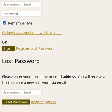
Remember Me
Or login via a social network account
OR
Register
Lost Password
Lost Password
Please enter your username or email address. You will receive a
link to create a new password via email.
Register
Sign In