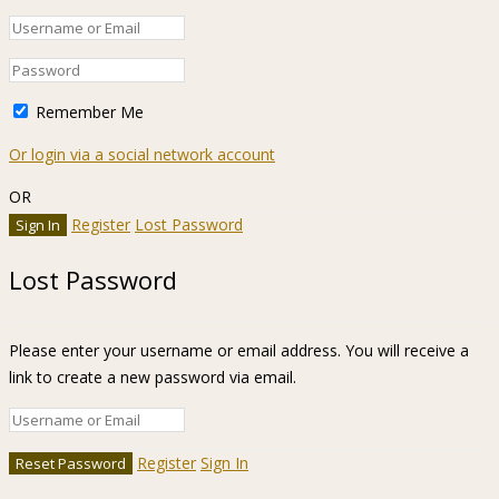
Remember Me
Or login via a social network account
OR
Register
Lost Password
Lost Password
Please enter your username or email address. You will receive a
link to create a new password via email.
Register
Sign In