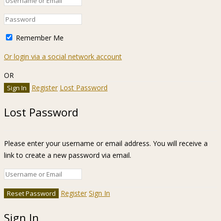
Remember Me
Or login via a social network account
OR
Register
Lost Password
Lost Password
Please enter your username or email address. You will receive a
link to create a new password via email.
Register
Sign In
Sign In