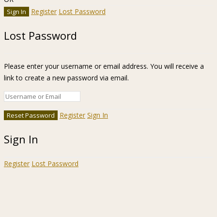
Register
Lost Password
Lost Password
Please enter your username or email address. You will receive a
link to create a new password via email.
Register
Sign In
Sign In
Register
Lost Password