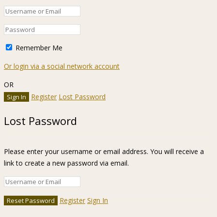
Remember Me
Or login via a social network account
OR
Register
Lost Password
Lost Password
Please enter your username or email address. You will receive a
link to create a new password via email.
Register
Sign In