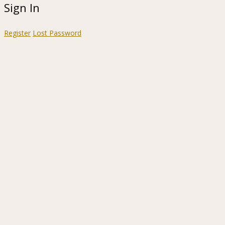
Sign In
Register
Lost Password