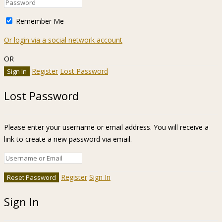
Remember Me
Or login via a social network account
OR
Register
Lost Password
Lost Password
Please enter your username or email address. You will receive a
link to create a new password via email.
Register
Sign In
Sign In