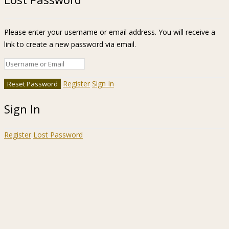
Please enter your username or email address. You will receive a
link to create a new password via email.
Register
Sign In
Sign In
Register
Lost Password