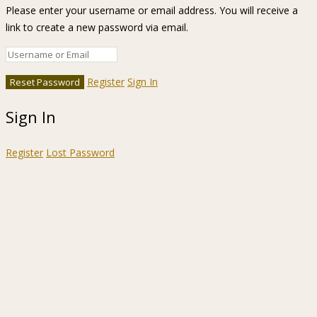
Please enter your username or email address. You will receive a
link to create a new password via email.
Register
Sign In
Sign In
Register
Lost Password