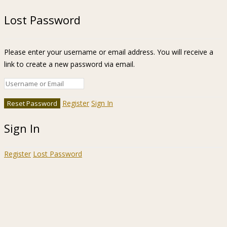
Lost Password
Please enter your username or email address. You will receive a
link to create a new password via email.
Register
Sign In
Sign In
Register
Lost Password