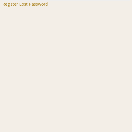
Register
Lost Password