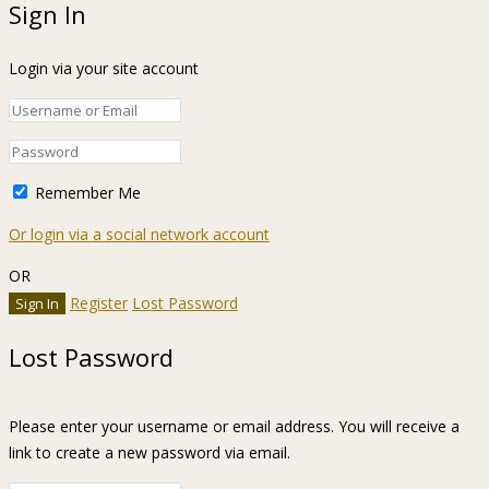
Sign In
Login via your site account
Remember Me
Or login via a social network account
OR
Register
Lost Password
Lost Password
Please enter your username or email address. You will receive a
link to create a new password via email.