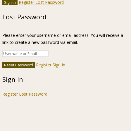
Register
Lost Password
Lost Password
Please enter your username or email address. You will receive a
link to create a new password via email.
Register
Sign In
Sign In
Register
Lost Password