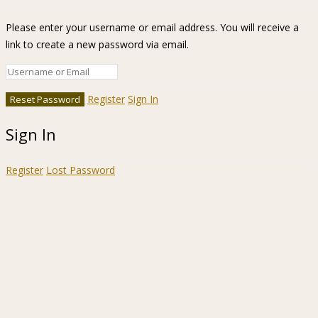
Please enter your username or email address. You will receive a
link to create a new password via email.
Register
Sign In
Sign In
Register
Lost Password