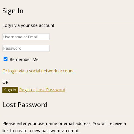
Sign In
Login via your site account
Remember Me
Or login via a social network account
OR
Register
Lost Password
Lost Password
Please enter your username or email address. You will receive a
link to create a new password via email.