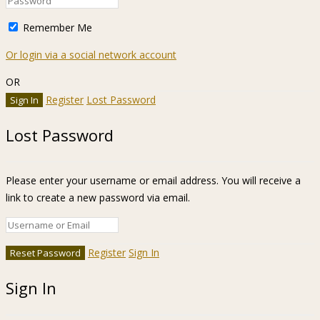
Remember Me
Or login via a social network account
OR
Register
Lost Password
Lost Password
Please enter your username or email address. You will receive a
link to create a new password via email.
Register
Sign In
Sign In