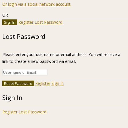
Or login via a social network account
OR
Register
Lost Password
Lost Password
Please enter your username or email address. You will receive a
link to create a new password via email.
Register
Sign In
Sign In
Register
Lost Password