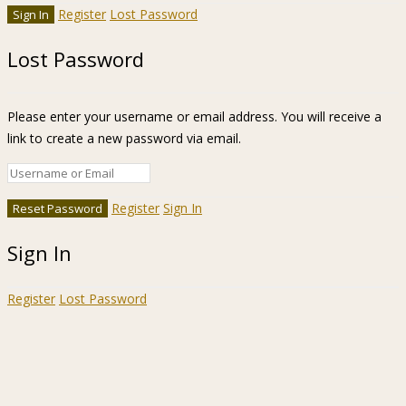
Register
Lost Password
Lost Password
Please enter your username or email address. You will receive a
link to create a new password via email.
Register
Sign In
Sign In
Register
Lost Password