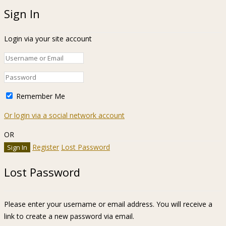
Sign In
Login via your site account
Remember Me
Or login via a social network account
OR
Register
Lost Password
Lost Password
Please enter your username or email address. You will receive a
link to create a new password via email.