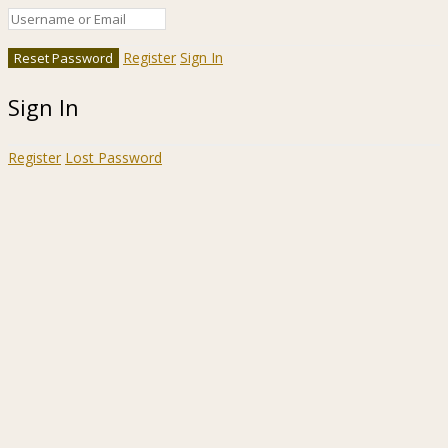
Register
Sign In
Sign In
Register
Lost Password