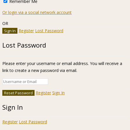
Remember Me
Or login via a social network account
OR
Register
Lost Password
Lost Password
Please enter your username or email address. You will receive a
link to create a new password via email.
Register
Sign In
Sign In
Register
Lost Password