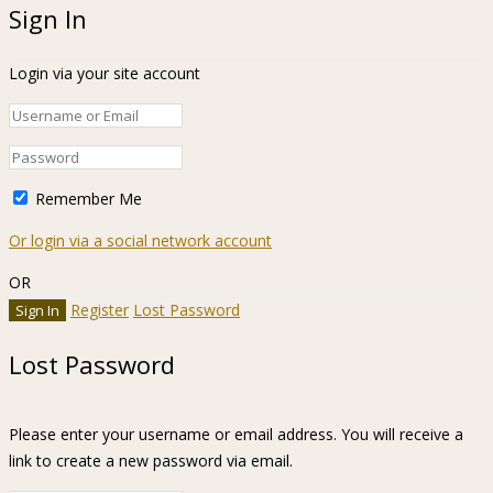
Sign In
Login via your site account
Remember Me
Or login via a social network account
OR
Register
Lost Password
Lost Password
Please enter your username or email address. You will receive a
link to create a new password via email.