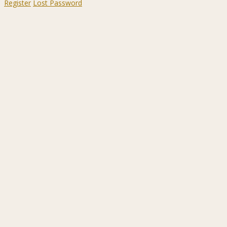
Register
Lost Password