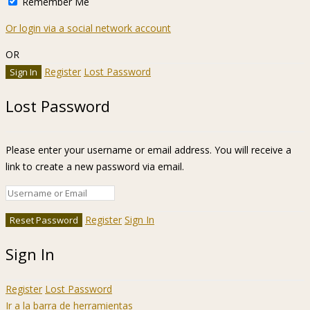
Remember Me
Or login via a social network account
OR
Register
Lost Password
Lost Password
Please enter your username or email address. You will receive a
link to create a new password via email.
Register
Sign In
Sign In
Register
Lost Password
Ir a la barra de herramientas