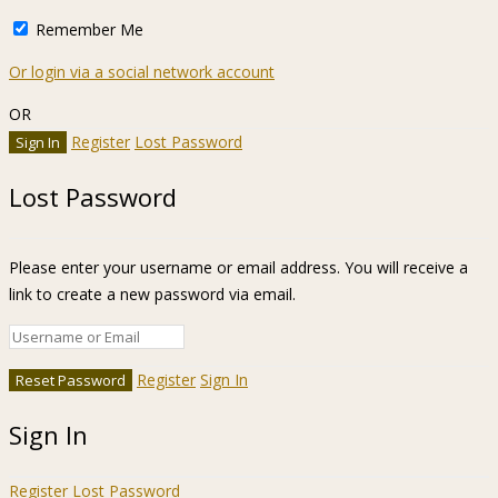
Remember Me
Or login via a social network account
OR
Register
Lost Password
Lost Password
Please enter your username or email address. You will receive a
link to create a new password via email.
Register
Sign In
Sign In
Register
Lost Password