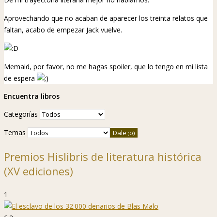
Aprovechando que no acaban de aparecer los treinta relatos que
faltan, acabo de empezar Jack vuelve.
Memaid, por favor, no me hagas spoiler, que lo tengo en mi lista
de espera
Encuentra libros
Categorías
Temas
Premios Hislibris de literatura histórica
(XV ediciones)
1