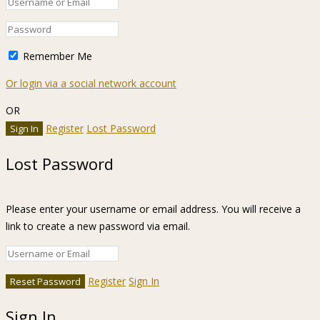
Remember Me
Or login via a social network account
OR
Register
Lost Password
Lost Password
Please enter your username or email address. You will receive a
link to create a new password via email.
Register
Sign In
Sign In