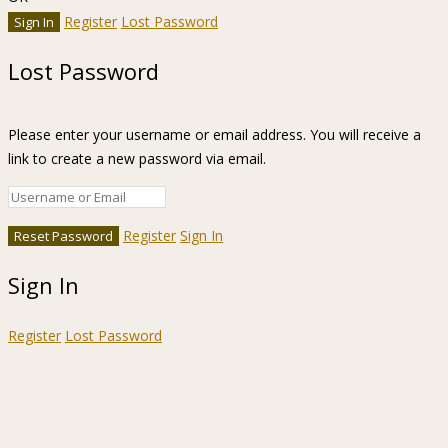
Register
Lost Password
Lost Password
Please enter your username or email address. You will receive a
link to create a new password via email.
Register
Sign In
Sign In
Register
Lost Password