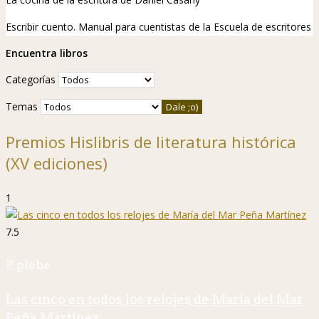
Escribir cuento. Manual para cuentistas de la Escuela de escritores
Encuentra libros
Categorías
Temas
Premios Hislibris de literatura histórica
(XV ediciones)
1
7.5
P. plebe
Las cinco en todos los relojes de María del Mar
Peña Martínez