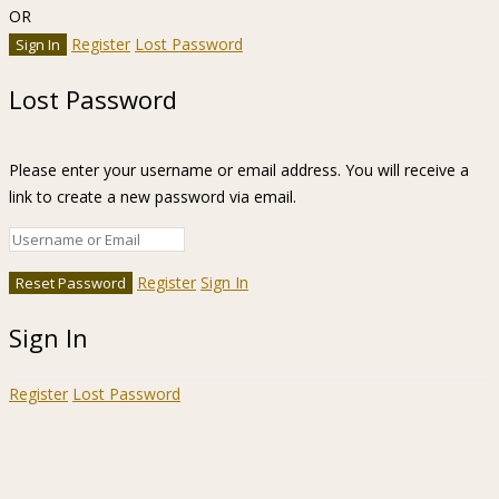
OR
Register
Lost Password
Lost Password
Please enter your username or email address. You will receive a
link to create a new password via email.
Register
Sign In
Sign In
Register
Lost Password