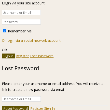
Login via your site account
Remember Me
Or login via a social network account
OR
Register
Lost Password
Lost Password
Please enter your username or email address. You will receive a
link to create a new password via email.
Register
Sign In