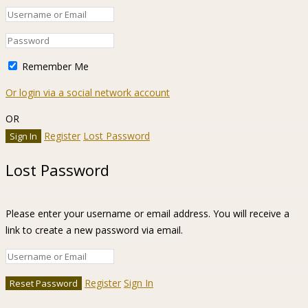
Remember Me
Or login via a social network account
OR
Register
Lost Password
Lost Password
Please enter your username or email address. You will receive a
link to create a new password via email.
Register
Sign In