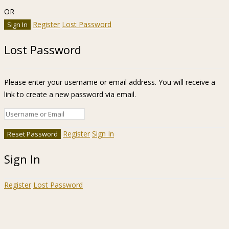
OR
Register
Lost Password
Lost Password
Please enter your username or email address. You will receive a
link to create a new password via email.
Register
Sign In
Sign In
Register
Lost Password