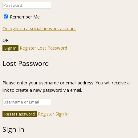
Remember Me
Or login via a social network account
OR
Register
Lost Password
Lost Password
Please enter your username or email address. You will receive a
link to create a new password via email.
Register
Sign In
Sign In