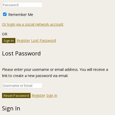
Remember Me
Or login via a social network account
OR
Register
Lost Password
Lost Password
Please enter your username or email address. You will receive a
link to create a new password via email.
Register
Sign In
Sign In