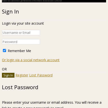
Todos los derechos pertenecen a Hislibris Asociación cultural
Sign In
Login via your site account
Remember Me
Or login via a social network account
OR
Register
Lost Password
Lost Password
Please enter your username or email address. You will receive a