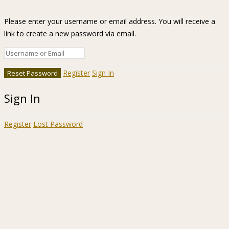
Please enter your username or email address. You will receive a
link to create a new password via email.
Register
Sign In
Sign In
Register
Lost Password