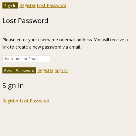
Register
Lost Password
Lost Password
Please enter your username or email address. You will receive a
link to create a new password via email.
Register
Sign In
Sign In
Register
Lost Password