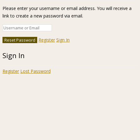
Please enter your username or email address. You will receive a
link to create a new password via email.
Register
Sign In
Sign In
Register
Lost Password