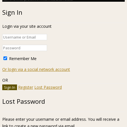
Sign In
Login via your site account
Remember Me
Or login via a social network account
OR
Register
Lost Password
Lost Password
Please enter your username or email address. You will receive a
link to create a new password via email.